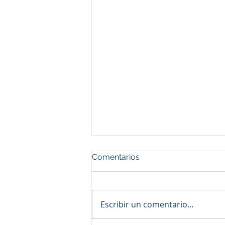
Comentarios
Escribir un comentario...