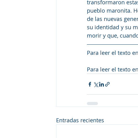
transformaron estas
pueblo maronita. Ho
de las nuevas gener
su identidad y su m
morir y que, cuand
Para leer el texto en
Para leer el texto en
Entradas recientes