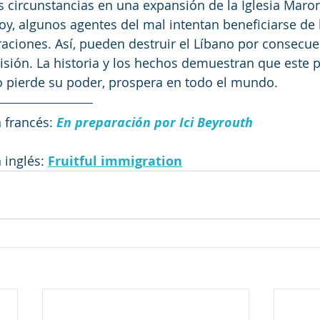
 circunstancias en una expansión de la Iglesia Maroni
y, algunos agentes del mal intentan beneficiarse de 
aciones. Así, pueden destruir el Líbano por consecue
isión. La historia y los hechos demuestran que este 
o pierde su poder, prospera en todo el mundo.
 francés: 
En preparación por Ici Beyrouth
 inglés:
Fruitful immigration