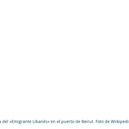
a del «Emigrante Libanés» en el puerto de Beirut. Foto de Wiikipedi