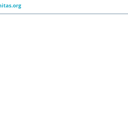
itas.org