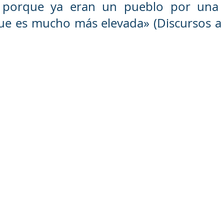
porque ya eran un pueblo por una l
ue es mucho más elevada» (Discursos a 