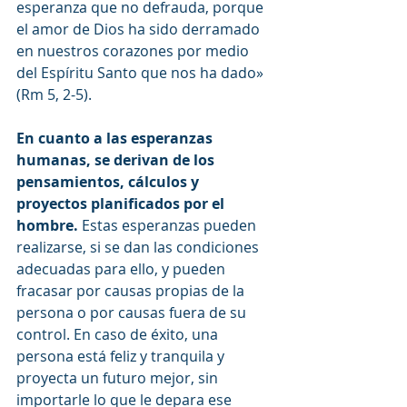
esperanza que no defrauda, porque 
el amor de Dios ha sido derramado 
en nuestros corazones por medio 
del Espíritu Santo que nos ha dado» 
(Rm 5, 2-5).
En cuanto a las esperanzas 
humanas, se derivan de los 
pensamientos, cálculos y 
proyectos planificados por el 
hombre.
 Estas esperanzas pueden 
realizarse, si se dan las condiciones 
adecuadas para ello, y pueden 
fracasar por causas propias de la 
persona o por causas fuera de su 
control. En caso de éxito, una 
persona está feliz y tranquila y 
proyecta un futuro mejor, sin 
importarle lo que le depara ese 