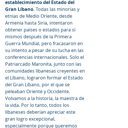
establecimiento del Estado del 
Gran Líbano
. Todas las minorías y 
etnias de Medio Oriente, desde 
Armenia hasta Siria, intentaron 
obtener países o estados para sí 
mismos después de la Primera 
Guerra Mundial, pero fracasaron en 
su intento a pesar de su lucha en las 
conferencias internacionales. Solo el 
Patriarcado Maronita, junto con las 
comunidades libanesas creyentes en 
el Líbano, lograron formar el Estado 
del Gran Líbano, por el que se 
peleaban Oriente y Occidente. 
Volvamos a la historia, la maestra de 
la vida. Por lo tanto, todos los 
libaneses deberían apreciar este 
gran logro excepcional, 
especialmente porque queremos 