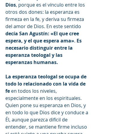
Dios
, porque es el vínculo entre los 
otros dos dones: la esperanza es 
firmeza en la fe, y deriva su firmeza 
del amor de Dios. En este sentido 
decía San Agustín: «El que cree 
espera, y el que espera ama»
. 
Es 
necesario distinguir entre la 
esperanza teologal y las 
esperanzas humanas.
La esperanza teologal se ocupa de 
todo lo relacionado con la vida de 
fe
 en todos los niveles, 
especialmente en los espirituales. 
Quien pone su esperanza en Dios, y 
en todo lo que Dios dice y conduce a 
Él, aunque parezca difícil de 
entender, se mantiene firme incluso 