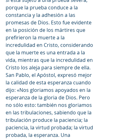
si está sujeto a una prueba severa, 
porque la prueba conduce a la 
constancia y la adhesión a las 
promesas de Dios. Esto fue evidente 
en la posición de los mártires que 
prefirieron la muerte a la 
incredulidad en Cristo, considerando 
que la muerte es una entrada a la 
vida, mientras que la incredulidad en 
Cristo los aleja para siempre de ella. 
San Pablo, el Apóstol, expresó mejor 
la calidad de esta esperanza cuando 
dijo: «Nos gloriamos apoyados en la 
esperanza de la gloria de Dios. Pero 
no sólo esto: también nos gloriamos 
en las tribulaciones, sabiendo que la 
tribulación produce la paciencia; la 
paciencia, la virtud probada; la virtud 
probada, la esperanza. Una 