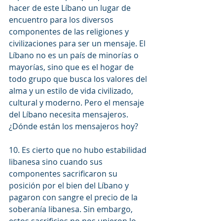
hacer de este Líbano un lugar de 
encuentro para los diversos 
componentes de las religiones y 
civilizaciones para ser un mensaje. El 
Líbano no es un país de minorías o 
mayorías, sino que es el hogar de 
todo grupo que busca los valores del 
alma y un estilo de vida civilizado, 
cultural y moderno. Pero el mensaje 
del Líbano necesita mensajeros. 
¿Dónde están los mensajeros hoy?
10. Es cierto que no hubo estabilidad 
libanesa sino cuando sus 
componentes sacrificaron su 
posición por el bien del Líbano y 
pagaron con sangre el precio de la 
soberanía libanesa. Sin embargo, 