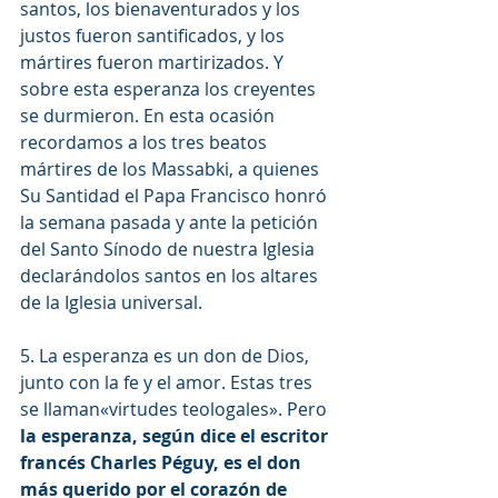
santos, los bienaventurados y los 
justos fueron santificados, y los 
mártires fueron martirizados. Y 
sobre esta esperanza los creyentes 
se durmieron. En esta ocasión 
recordamos a los tres beatos 
mártires de los Massabki, a quienes 
Su Santidad el Papa Francisco honró 
la semana pasada y ante la petición 
del Santo Sínodo de nuestra Iglesia 
declarándolos santos en los altares 
de la Iglesia universal.
5. La esperanza es un don de Dios, 
junto con la fe y el amor. Estas tres 
se llaman«virtudes teologales». Pero 
la esperanza, según dice el escritor 
francés Charles Péguy, es el don 
más querido por el corazón de 