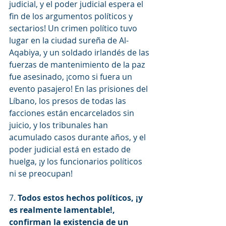
judicial, y el poder judicial espera el 
fin de los argumentos políticos y 
sectarios! Un crimen político tuvo 
lugar en la ciudad sureña de Al-
Aqabiya, y un soldado irlandés de las 
fuerzas de mantenimiento de la paz 
fue asesinado, ¡como si fuera un 
evento pasajero! En las prisiones del 
Líbano, los presos de todas las 
facciones están encarcelados sin 
juicio, y los tribunales han 
acumulado casos durante años, y el 
poder judicial está en estado de 
huelga, ¡y los funcionarios políticos 
ni se preocupan!
7. 
Todos estos hechos políticos, ¡y 
es realmente lamentable!, 
confirman la existencia de un 