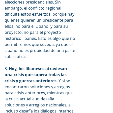
elecciones presidenciales. Sin 
embargo, el conflicto regional 
dificulta estos esfuerzos, porque hay 
quienes quieren un presidente para 
ellos, no para el Líbano, y para su 
proyecto, no para el proyecto 
histórico libanés. Esto es algo que no 
permitiremos que suceda, ya que el 
Líbano no es propiedad de una parte 
sobre otra.
8. 
Hoy, los libaneses atraviesan 
una crisis que supera todas las 
crisis y guerras anteriores
. Y si se 
encontraron soluciones y arreglos 
para crisis anteriores, mientras que 
la crisis actual aún desafía 
soluciones y arreglos nacionales, e 
incluso desafía los diálogos internos, 