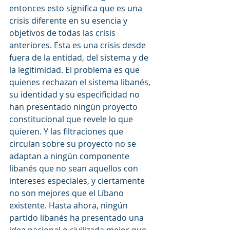
entonces esto significa que es una 
crisis diferente en su esencia y 
objetivos de todas las crisis 
anteriores. Esta es una crisis desde 
fuera de la entidad, del sistema y de 
la legitimidad. El problema es que 
quienes rechazan el sistema libanés, 
su identidad y su especificidad no 
han presentado ningún proyecto 
constitucional que revele lo que 
quieren. Y las filtraciones que 
circulan sobre su proyecto no se 
adaptan a ningún componente 
libanés que no sean aquellos con 
intereses especiales, y ciertamente 
no son mejores que el Líbano 
existente. Hasta ahora, ningún 
partido libanés ha presentado una 