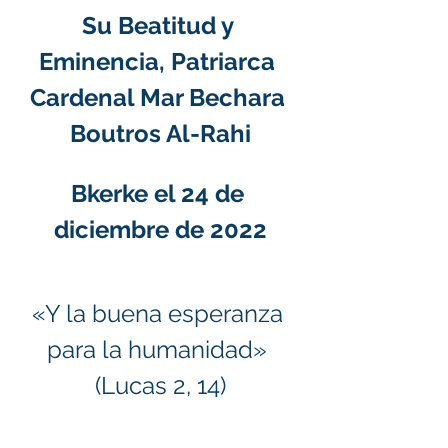
Su Beatitud y 
Eminencia, Patriarca 
Cardenal Mar Bechara 
Boutros Al-Rahi
Bkerke el 24 de 
diciembre de 2022
«Y la buena esperanza 
para la humanidad» 
(Lucas 2, 14)