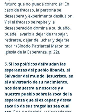
futuro que no puede controlar. En 
caso de fracaso, la persona se 
desespera y experimenta desilusión. 
Y si el fracaso se repite y la 
desesperación domina a su dueño, 
puede llevarlo a dejar de trabajar, 
retirarse, dejar de luchar y dejarse 
morir (Sínodo Patriarcal Maronita: 
Iglesia de la Esperanza, p. 22).
6. 
Si los políticos defraudan las 
esperanzas del pueblo libanés, el 
Salvador del mundo, Jesucristo, en 
el aniversario de su nacimiento, 
nos demuestra a nosotros y a 
nuestro pueblo sobre la roca de la 
esperanza que él es capaz y desea 
sacarlo de sus tragedias sea cual 