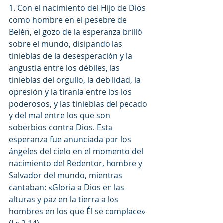
1. Con el nacimiento del Hijo de Dios 
como hombre en el pesebre de 
Belén, el gozo de la esperanza brilló 
sobre el mundo, disipando las 
tinieblas de la desesperación y la 
angustia entre los débiles, las 
tinieblas del orgullo, la debilidad, la 
opresión y la tiranía entre los los 
poderosos, y las tinieblas del pecado 
y del mal entre los que son 
soberbios contra Dios. Esta 
esperanza fue anunciada por los 
ángeles del cielo en el momento del 
nacimiento del Redentor, hombre y 
Salvador del mundo, mientras 
cantaban: «Gloria a Dios en las 
alturas y paz en la tierra a los 
hombres en los que Él se complace» 