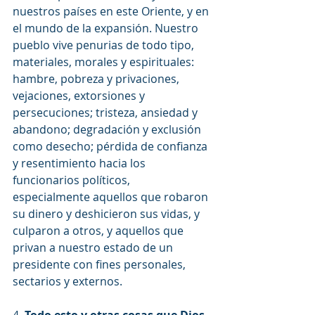
nuestros países en este Oriente, y en 
el mundo de la expansión. Nuestro 
pueblo vive penurias de todo tipo, 
materiales, morales y espirituales: 
hambre, pobreza y privaciones, 
vejaciones, extorsiones y 
persecuciones; tristeza, ansiedad y 
abandono; degradación y exclusión 
como desecho; pérdida de confianza 
y resentimiento hacia los 
funcionarios políticos, 
especialmente aquellos que robaron 
su dinero y deshicieron sus vidas, y 
culparon a otros, y aquellos que 
privan a nuestro estado de un 
presidente con fines personales, 
sectarios y externos.