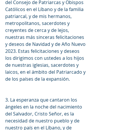
del Consejo de Patriarcas y Obispos 
Católicos en el Líbano y de la familia 
patriarcal, y de mis hermanos, 
metropolitanos, sacerdotes y 
creyentes de cerca y de lejos, 
nuestras más sinceras felicitaciones 
y deseos de Navidad y de Año Nuevo 
2023. Estas felicitaciones y deseos 
los dirigimos con ustedes a los hijos 
de nuestras iglesias, sacerdotes y 
laicos, en el ámbito del Patriarcado y 
de los países de la expansión.
3. La esperanza que cantaron los 
ángeles en la noche del nacimiento 
del Salvador, Cristo Señor, es la 
necesidad de nuestro pueblo y de 
nuestro país en el Líbano, y de 