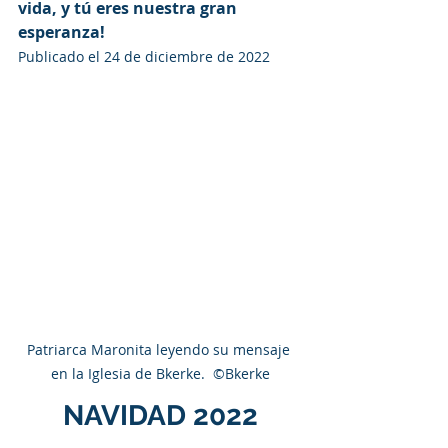
vida, y tú eres nuestra gran 
esperanza!
Publicado el 24 de diciembre de 2022
Patriarca Maronita leyendo su mensaje 
en la Iglesia de Bkerke.  ©Bkerke
NAVIDAD 2022