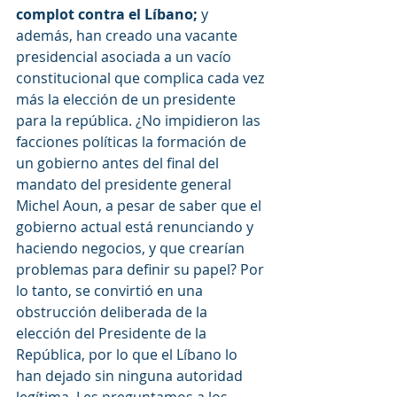
complot contra el Líbano;
 y 
además, han creado una vacante 
presidencial asociada a un vacío 
constitucional que complica cada vez 
más la elección de un presidente 
para la república. ¿No impidieron las 
facciones políticas la formación de 
un gobierno antes del final del 
mandato del presidente general 
Michel Aoun, a pesar de saber que el 
gobierno actual está renunciando y 
haciendo negocios, y que crearían 
problemas para definir su papel? Por 
lo tanto, se convirtió en una 
obstrucción deliberada de la 
elección del Presidente de la 
República, por lo que el Líbano lo 
han dejado sin ninguna autoridad 