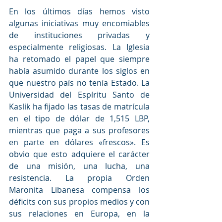
En los últimos días hemos visto 
algunas iniciativas muy encomiables 
de instituciones privadas y 
especialmente religiosas. La Iglesia 
ha retomado el papel que siempre 
había asumido durante los siglos en 
que nuestro país no tenía Estado. La 
Universidad del Espíritu Santo de 
Kaslik ha fijado las tasas de matrícula 
en el tipo de dólar de 1,515 LBP, 
mientras que paga a sus profesores 
en parte en dólares «frescos». Es 
obvio que esto adquiere el carácter 
de una misión, una lucha, una 
resistencia. La propia Orden 
Maronita Libanesa compensa los 
déficits con sus propios medios y con 
sus relaciones en Europa, en la 