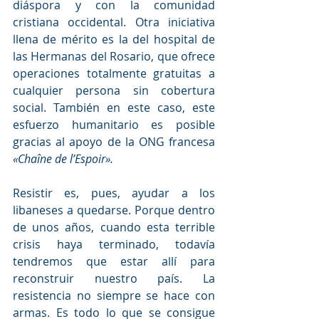
diáspora y con la comunidad 
cristiana occidental. Otra iniciativa 
llena de mérito es la del hospital de 
las Hermanas del Rosario, que ofrece 
operaciones totalmente gratuitas a 
cualquier persona sin cobertura 
social. También en este caso, este 
esfuerzo humanitario es posible 
gracias al apoyo de la ONG francesa 
«Chaîne de l’Espoir».
Resistir es, pues, ayudar a los 
libaneses a quedarse. Porque dentro 
de unos años, cuando esta terrible 
crisis haya terminado, todavía 
tendremos que estar allí para 
reconstruir nuestro país. La 
resistencia no siempre se hace con 
armas. Es todo lo que se consigue 