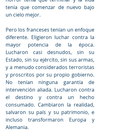
tenía que comenzar de nuevo bajo 
un cielo mejor. 
Pero los franceses tenían un enfoque 
diferente. Eligieron luchar contra la 
mayor potencia de la época. 
Lucharon casi desnudos, sin su 
Estado, sin su ejército, sin sus armas, 
y a menudo considerados terroristas 
y proscritos por su propio gobierno. 
No tenían ninguna garantía de 
intervención aliada. Lucharon contra 
el destino y contra un hecho 
consumado. Cambiaron la realidad, 
salvaron su país y su patrimonio, e 
incluso transformaron Europa y 
Alemania. 