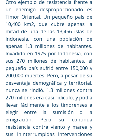
Otro ejemplo de resistencia frente a 
un enemigo desproporcionado es 
Timor Oriental. Un pequeño país de 
10,400 km2, que cubre apenas la 
mitad de una de las 13,466 islas de 
Indonesia, con una población de 
apenas 1.3 millones de habitantes. 
Invadido en 1975 por Indonesia, con 
sus 270 millones de habitantes, el 
pequeño país sufrió entre 150,000 y 
200,000 muertes. Pero, a pesar de su 
desventaja demográfica y territorial, 
nunca se rindió. 1.3 millones contra 
270 millones era casi ridículo, y podía 
llevar fácilmente a los timorenses a 
elegir entre la sumisión o la 
emigración. Pero su continua 
resistencia contra viento y marea y 
sus ininterrumpidas intervenciones 