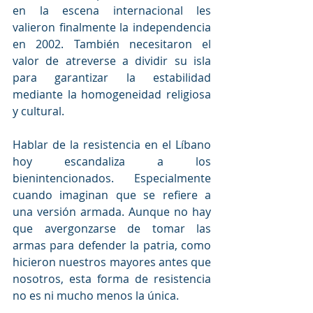
en la escena internacional les 
valieron finalmente la independencia 
en 2002. También necesitaron el 
valor de atreverse a dividir su isla 
para garantizar la estabilidad 
mediante la homogeneidad religiosa 
y cultural. 
Hablar de la resistencia en el Líbano 
hoy escandaliza a los 
bienintencionados. Especialmente 
cuando imaginan que se refiere a 
una versión armada. Aunque no hay 
que avergonzarse de tomar las 
armas para defender la patria, como 
hicieron nuestros mayores antes que 
nosotros, esta forma de resistencia 
no es ni mucho menos la única.