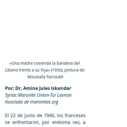
«Una madre cosiendo la bandera del 
Líbano frente a su hija» (1950), pintura de 
Moustafa Farroukh
Por: Dr. Amine Jules Iskandar
Syriac Maronite Union-Tur Levnon
Asociado de maronitas.org 
El 22 de junio de 1940, los franceses 
se enfrentaron, por enésima vez, a 