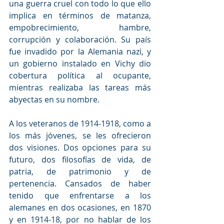
una guerra cruel con todo lo que ello 
implica en términos de matanza, 
empobrecimiento, hambre, 
corrupción y colaboración. Su país 
fue invadido por la Alemania nazi, y 
un gobierno instalado en Vichy dio 
cobertura política al ocupante, 
mientras realizaba las tareas más 
abyectas en su nombre.  
A los veteranos de 1914-1918, como a 
los más jóvenes, se les ofrecieron 
dos visiones. Dos opciones para su 
futuro, dos filosofías de vida, de 
patria, de patrimonio y de 
pertenencia. Cansados de haber 
tenido que enfrentarse a los 
alemanes en dos ocasiones, en 1870 
y en 1914-18, por no hablar de los 