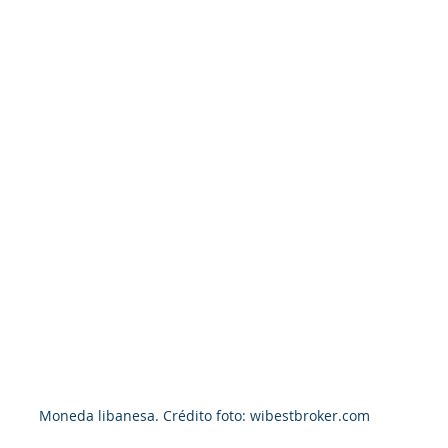
Moneda libanesa. Crédito foto: wibestbroker.com