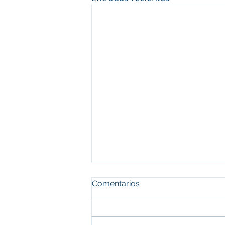
Comentarios