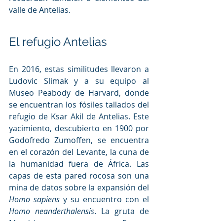
valle de Antelias.
El refugio Antelias
En 2016, estas similitudes llevaron a 
Ludovic Slimak y a su equipo al 
Museo Peabody de Harvard, donde 
se encuentran los fósiles tallados del 
refugio de Ksar Akil de Antelias. Este 
yacimiento, descubierto en 1900 por 
Godofredo Zumoffen, se encuentra 
en el corazón del Levante, la cuna de 
la humanidad fuera de África. Las 
capas de esta pared rocosa son una 
mina de datos sobre la expansión del 
Homo sapiens
 y su encuentro con el 
Homo neanderthalensis
. La gruta de 