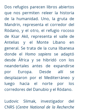
Dos refugios parecen libros abiertos 
que nos permiten releer la historia 
de la humanidad. Uno, la gruta de 
Mandrin, representa el corredor del 
Ródano, y el otro, el refugio rocoso 
de Ksar Akil, representa el valle de 
Antelias y el Monte Líbano en 
general. Se trata de la cuna libanesa 
donde el 
Homo sapiens
 se adaptó 
desde África y se hibridó con los 
neandertales antes de expandirse 
por Europa. Desde allí se 
desplazaron por el Mediterráneo y 
luego hacia el norte por los 
corredores del Danubio y el Ródano.
Ludovic Slimak, investigador del 
CNRS (
Centre National de la Recherche 