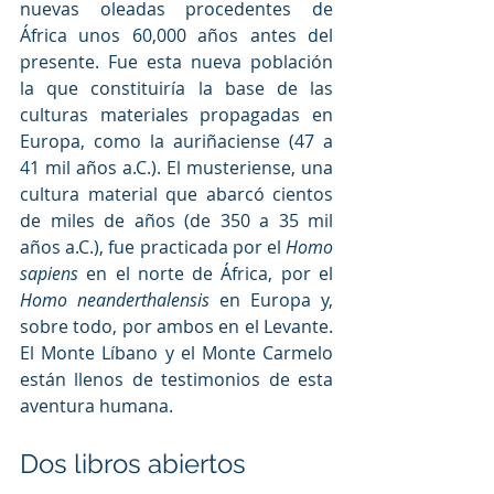
nuevas oleadas procedentes de 
África unos 60,000 años antes del 
presente. Fue esta nueva población 
la que constituiría la base de las 
culturas materiales propagadas en 
Europa, como la auriñaciense (47 a 
41 mil años a.C.). El musteriense, una 
cultura material que abarcó cientos 
de miles de años (de 350 a 35 mil 
años a.C.), fue practicada por el 
Homo 
sapiens
 en el norte de África, por el
Homo neanderthalensis
 en Europa y, 
sobre todo, por ambos en el Levante. 
El Monte Líbano y el Monte Carmelo 
están llenos de testimonios de esta 
aventura humana.
Dos libros abiertos