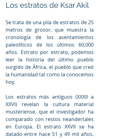
Los estratos de Ksar Akil
Se trata de una pila de estratos de 25 
metros de grosor, que muestra la 
cronología de los asentamientos 
paleolíticos de los últimos 60,000 
años. Estrato por estrato, podemos 
leer la historia del último pueblo 
surgido de África, el pueblo que creó 
la humanidad tal como la conocemos 
hoy.
Los estratos más antiguos (XXXII a 
XXVI) revelan la cultura material 
musteriense, que el investigador ha 
comparado con restos neandertales 
en Europa. El estrato XXVII se ha 
datado entre hace 51 y 49 mil años. 