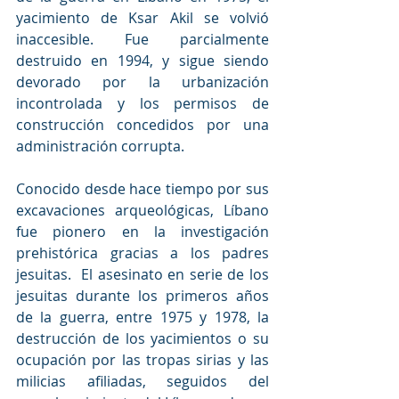
yacimiento de Ksar Akil se volvió 
inaccesible. Fue parcialmente 
destruido en 1994, y sigue siendo 
devorado por la urbanización 
incontrolada y los permisos de 
construcción concedidos por una 
administración corrupta.
Conocido desde hace tiempo por sus 
excavaciones arqueológicas, Líbano 
fue pionero en la investigación 
prehistórica gracias a los padres 
jesuitas.  El asesinato en serie de los 
jesuitas durante los primeros años 
de la guerra, entre 1975 y 1978, la 
destrucción de los yacimientos o su 
ocupación por las tropas sirias y las 
milicias afiliadas, seguidos del 