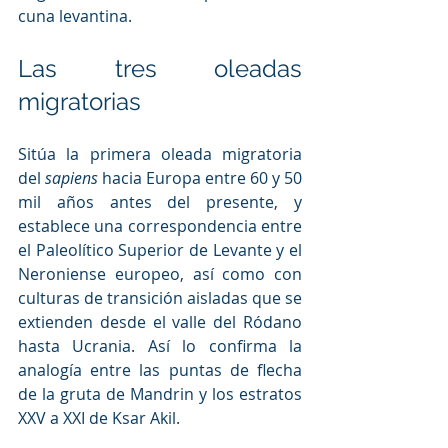
cuna levantina.
Las tres oleadas 
migratorias
Sitúa la primera oleada migratoria 
del 
sapiens
 hacia Europa entre 60 y 50 
mil años antes del presente, y 
establece una correspondencia entre 
el Paleolítico Superior de Levante y el 
Neroniense europeo, así como con 
culturas de transición aisladas que se 
extienden desde el valle del Ródano 
hasta Ucrania. Así lo confirma la 
analogía entre las puntas de flecha 
de la gruta de Mandrin y los estratos 
XXV a XXI de Ksar Akil.