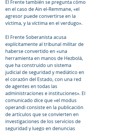
El Frente también se pregunta cómo 
en el caso de Ain el-Remmane, «el 
agresor puede convertirse en la 
víctima, y la víctima en el verdugo».
El Frente Soberanista acusa 
explícitamente al tribunal militar de 
haberse convertido en «una 
herramienta en manos de Hezbolá, 
que ha construido un sistema 
judicial de seguridad y mediático en 
el corazón del Estado, con una red 
de agentes en todas las 
administraciones e instituciones». El 
comunicado dice que «el modus 
operandi consiste en la publicación 
de artículos que se convierten en 
investigaciones de los servicios de 
seguridad y luego en denuncias 