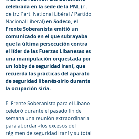
celebrada en la sede de la PNL (
n. 
de tr.:
Parti National Libéral / Partido 
Nacional Liberal
) en Sodeco, el 
Frente Soberanista emitió un 
comunicado en el que subrayaba 
que la última persecución contra 
el líder de las Fuerzas Libanesas es 
una manipulación orquestada por 
un lobby de seguridad iraní, que 
recuerda las prácticas del aparato 
de seguridad libanés-sirio durante 
la ocupación siria. 
El Frente Soberanista para el Líbano 
celebró durante el pasado fin de 
semana una reunión extraordinaria 
para abordar «los excesos del 
régimen de seguridad iraní y su total 