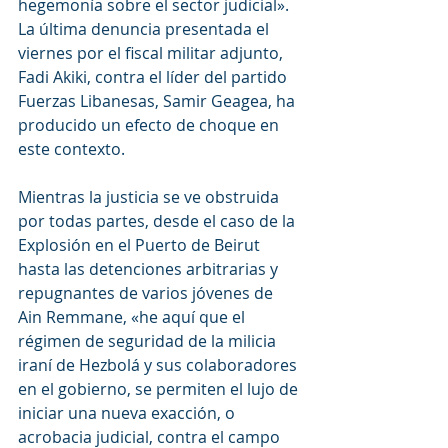
hegemonía sobre el sector judicial». 
La última denuncia presentada el 
viernes por el fiscal militar adjunto, 
Fadi Akiki, contra el líder del partido 
Fuerzas Libanesas, Samir Geagea, ha 
producido un efecto de choque en 
este contexto.
Mientras la justicia se ve obstruida 
por todas partes, desde el caso de la 
Explosión en el Puerto de Beirut 
hasta las detenciones arbitrarias y 
repugnantes de varios jóvenes de 
Ain Remmane, «he aquí que el 
régimen de seguridad de la milicia 
iraní de Hezbolá y sus colaboradores 
en el gobierno, se permiten el lujo de 
iniciar una nueva exacción, o 
acrobacia judicial, contra el campo 