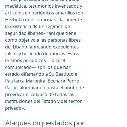
mediática, testimonios inventados y 
artículos en periódicos amarillos (de 
Hezbolá) que confirman claramente 
la existencia de un régimen de 
seguridad libanés–iraní que tiene 
como objetivo a las personas libres 
del Líbano fabricando expedientes 
falsos y haciendo denuncias. Estos 
mismos periódicos —dice el 
comunicado— son los que han 
estado difamando a Su Beatitud el 
Patriarca Maronita, Bechara Pedro 
Rai, y calumniando hasta el punto de 
provocar el colapso de todas las 
instituciones del Estado y del sector 
privado».
Ataques orquestados por 