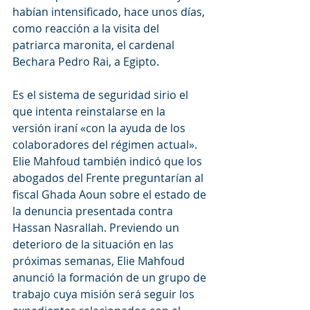
habían intensificado, hace unos días, 
como reacción a la visita del 
patriarca maronita, el cardenal  
Bechara Pedro Rai, a Egipto.
Es el sistema de seguridad sirio el 
que intenta reinstalarse en la 
versión iraní «con la ayuda de los 
colaboradores del régimen actual». 
Elie Mahfoud también indicó que los 
abogados del Frente preguntarían al 
fiscal Ghada Aoun sobre el estado de 
la denuncia presentada contra 
Hassan Nasrallah. Previendo un 
deterioro de la situación en las 
próximas semanas, Elie Mahfoud 
anunció la formación de un grupo de 
trabajo cuya misión será seguir los 