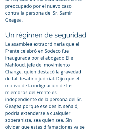
preocupado por el nuevo caso 
contra la persona del Sr. Samir 
Geagea.
Un régimen de seguridad
La asamblea extraordinaria que el 
Frente celebró en Sodeco fue 
inaugurada por el abogado Elie 
Mahfoud, jefe del movimiento 
Change, quien destacó la gravedad 
de tal desatino judicial. Dijo que el 
motivo de la indignación de los 
miembros del Frente es 
independiente de la persona del Sr. 
Geagea porque ese desliz, señaló, 
podría extenderse a cualquier 
soberanista, sea quien sea. Sin 
olvidar que estas difamaciones ya se 