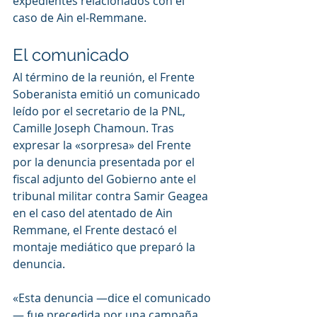
expedientes relacionados con el 
caso de Ain el-Remmane.
El comunicado
Al término de la reunión, el Frente 
Soberanista emitió un comunicado 
leído por el secretario de la PNL, 
Camille Joseph Chamoun. Tras 
expresar la «sorpresa» del Frente 
por la denuncia presentada por el 
fiscal adjunto del Gobierno ante el 
tribunal militar contra Samir Geagea 
en el caso del atentado de Ain 
Remmane, el Frente destacó el 
montaje mediático que preparó la 
denuncia.
«Esta denuncia —dice el comunicado
— fue precedida por una campaña 