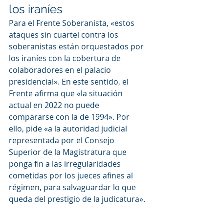
los iraníes
Para el Frente Soberanista, «estos 
ataques sin cuartel contra los 
soberanistas están orquestados por 
los iraníes con la cobertura de 
colaboradores en el palacio 
presidencial». En este sentido, el 
Frente afirma que «la situación 
actual en 2022 no puede 
compararse con la de 1994». Por 
ello, pide «a la autoridad judicial 
representada por el Consejo 
Superior de la Magistratura que 
ponga fin a las irregularidades 
cometidas por los jueces afines al 
régimen, para salvaguardar lo que 
queda del prestigio de la judicatura».