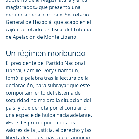
magistrados» que presentó una 
denuncia penal contra el Secretario 
General de Hezbolá, que acabó en el 
cajón del olvido del fiscal del Tribunal 
de Apelación de Monte Líbano.
Un régimen moribundo
El presidente del Partido Nacional 
Liberal, Camille Dory Chamoun, 
tomó la palabra tras la lectura de la 
declaración, para subrayar que este 
comportamiento del sistema de 
seguridad no mejora la situación del 
país, y que denota por el contrario 
una especie de huida hacia adelante. 
«Este desprecio por todos los 
valores de la justicia, el derecho y las 
libertades no es más que el anuncio 