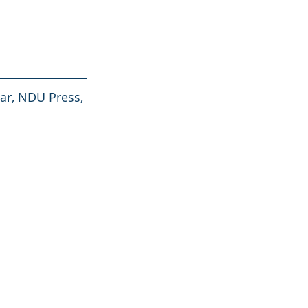
dar, NDU Press, 