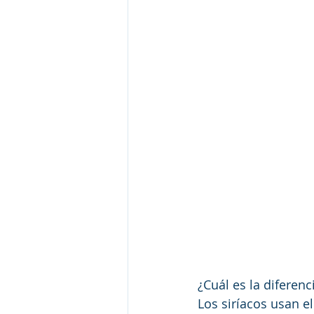
¿Cuál es la diferenc
Los siríacos usan el