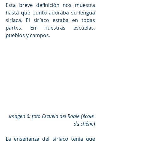
Esta breve definición nos muestra 
hasta qué punto adoraba su lengua 
siríaca. El siríaco estaba en todas 
partes. En nuestras escuelas, 
pueblos y campos.
Imagen 6: foto Escuela del Roble (école 
du chêne
)
La enseñanza del siríaco tenía que 