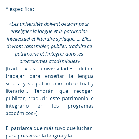
Y especifica:
«Les universités doivent oeuvrer pour 
enseigner la langue et le patrimoine 
intellectuel et litteraire syriaque. … Elles 
devront rassembler, publier, traduire ce 
patrimoine et l'integrer dans les 
programmes académiques»
[trad.: «Las universidades deben 
trabajar para enseñar la lengua 
siríaca y su patrimonio intelectual y 
literario… Tendrán que recoger, 
publicar, traducir este patrimonio e 
integrarlo en los programas 
académicos»].
El patriarca que más tuvo que luchar 
para preservar la lengua y la 