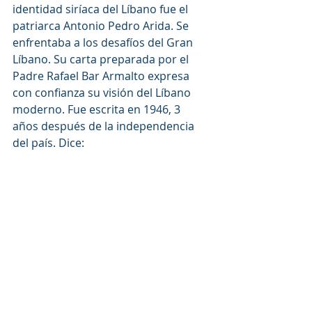
identidad siríaca del Líbano fue el 
patriarca Antonio Pedro Arida. Se 
enfrentaba a los desafíos del Gran 
Líbano. Su carta preparada por el 
Padre Rafael Bar Armalto expresa 
con confianza su visión del Líbano 
moderno. Fue escrita en 1946, 3 
años después de la independencia 
del país. Dice: 