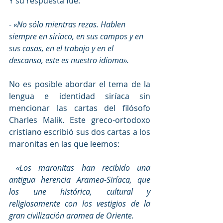
Y su respuesta fue: 
- «No sólo mientras rezas. Hablen 
siempre en siríaco, en sus campos y en 
sus casas, en el trabajo y en el 
descanso, este es nuestro idioma».
No es posible abordar el tema de la 
lengua e identidad siríaca sin 
mencionar las cartas del filósofo 
Charles Malik. Este greco-ortodoxo 
cristiano escribió sus dos cartas a los 
maronitas en las que leemos:
«Los maronitas han recibido una 
antigua herencia Aramea-Siríaca, que 
los une histórica, cultural y 
religiosamente con los vestigios de la 
gran civilización aramea de Oriente.