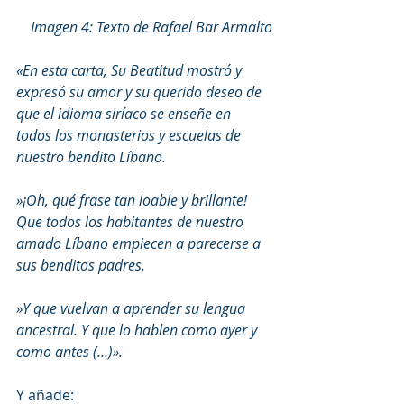
Imagen 4: Texto de Rafael Bar Armalto
«En esta carta, Su Beatitud mostró y 
expresó su amor y su querido deseo de 
que el idioma siríaco se enseñe en 
todos los monasterios y escuelas de 
nuestro bendito Líbano.
»¡Oh, qué frase tan loable y brillante! 
Que todos los habitantes de nuestro 
amado Líbano empiecen a parecerse a 
sus benditos padres. 
»Y que vuelvan a aprender su lengua 
ancestral. Y que lo hablen como ayer y 
como antes (…)».
Y añade: 