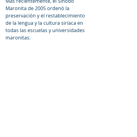
Más recientemente, el Sínodo 
Maronita de 2005 ordenó la 
preservación y el restablecimiento 
de la lengua y la cultura siríaca en 
todas las escuelas y universidades 
maronitas.