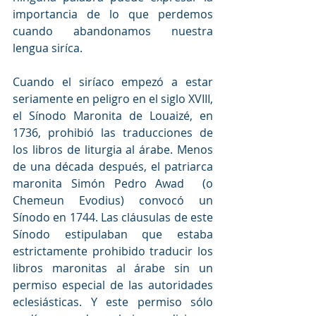
importancia de lo que perdemos 
cuando abandonamos nuestra 
lengua siríca. 
Cuando el siríaco empezó a estar 
seriamente en peligro en el siglo XVIII, 
el Sínodo Maronita de Louaizé, en 
1736, prohibió las traducciones de 
los libros de liturgia al árabe. Menos 
de una década después, el patriarca 
maronita Simón Pedro Awad  (o 
Chemeun Evodius) convocó un 
Sínodo en 1744. Las cláusulas de este 
Sínodo estipulaban que estaba 
estrictamente prohibido traducir los 
libros maronitas al árabe sin un 
permiso especial de las autoridades 
eclesiásticas. Y este permiso sólo 