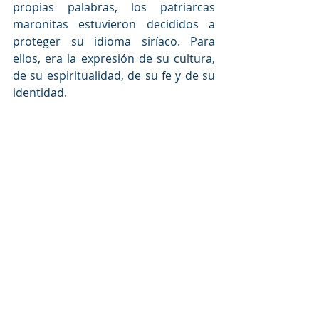
propias palabras, los patriarcas 
maronitas estuvieron decididos a 
proteger su idioma siríaco. Para 
ellos, era la expresión de su cultura, 
de su espiritualidad, de su fe y de su 
identidad.