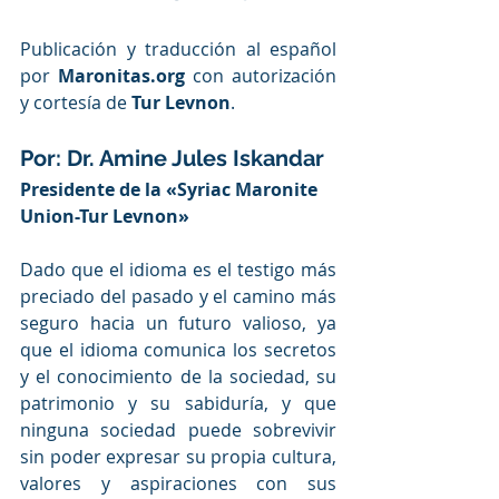
Publicación y traducción al español 
por 
Maronitas.org
 con autorización 
y cortesía de
Tur Levnon
.
Por: Dr. Amine Jules Iskandar
Presidente de la «Syriac Maronite 
Union-Tur Levnon»
Dado que el idioma es el testigo más 
preciado del pasado y el camino más 
seguro hacia un futuro valioso, ya 
que el idioma comunica los secretos 
y el conocimiento de la sociedad, su 
patrimonio y su sabiduría, y que 
ninguna sociedad puede sobrevivir 
sin poder expresar su propia cultura, 
valores y aspiraciones con sus 