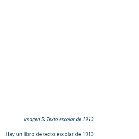
Imagen 5: Texto escolar de 1913
Hay un libro de texto escolar de 1913 