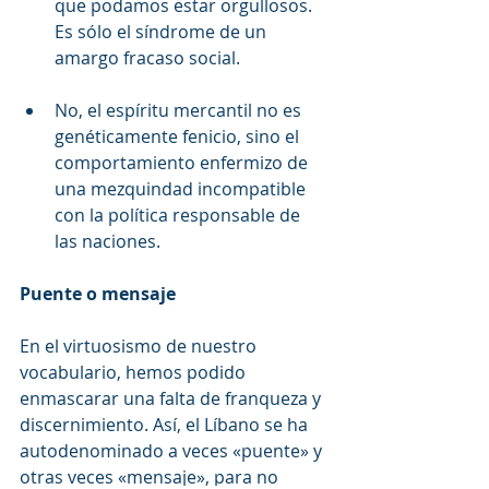
que podamos estar orgullosos. 
Es sólo el síndrome de un 
amargo fracaso social.
No, el espíritu mercantil no es 
genéticamente fenicio, sino el 
comportamiento enfermizo de 
una mezquindad incompatible 
con la política responsable de 
las naciones.
Puente o mensaje
En el virtuosismo de nuestro 
vocabulario, hemos podido 
enmascarar una falta de franqueza y 
discernimiento. Así, el Líbano se ha 
autodenominado a veces «puente» y 
otras veces «mensaje», para no 