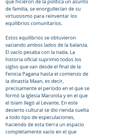
que hicieron de la política un asunto 
de familia, se enorgullecían de su 
virtuosismo para reinventar los 
equilibrios comunitarios.
Estos equilibrios se obtuvieron 
vaciando ambos lados de la balanza. 
El vacío pesaba con la nada. La 
historia oficial suprimió todos los 
siglos que van desde el final de la 
Fenicia Pagana hasta el comienzo de 
la dinastía Maan, es decir, 
precisamente el período en el que se 
formó la Iglesia Maronita y en el que 
el Islam llegó al Levante. En este 
desierto cultural se dio rienda suelta 
a todo tipo de especulaciones, 
haciendo de esta tierra un espacio 
completamente vacío en el que 