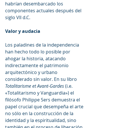
habrían desembarcado los 
componentes actuales después del 
siglo VII d.C.
Valor y audacia
Los paladines de la independencia 
han hecho todo lo posible por 
ahogar la historia, atacando 
indirectamente el patrimonio 
arquitectónico y urbano 
considerado sin valor. En su libro 
Totalitarisme et Avant-Gardes 
(i.e. 
«Totalitarismo y Vanguardia») el 
filósofo Philippe Sers demuestra el 
papel crucial que desempeña el arte 
no sólo en la construcción de la 
identidad y la espiritualidad, sino 
también en el proceso de liberación 