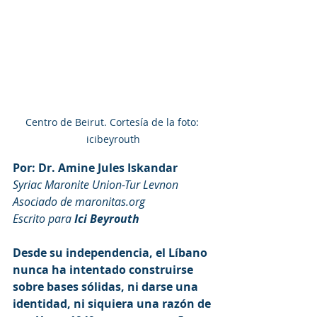
Centro de Beirut. Cortesía de la foto: 
icibeyrouth
Por: Dr. Amine Jules Iskandar
Syriac Maronite Union-Tur Levnon
Asociado de maronitas.org
Escrito para 
Ici Beyrouth
Desde su independencia, el Líbano 
nunca ha intentado construirse 
sobre bases sólidas, ni darse una 
identidad, ni siquiera una razón de 