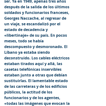
ser. Ya en 1949, apenas tres años 
después de la salida de los últimos 
soldados y funcionarios franceses, 
Georges Naccache, al regresar de 
un viaje, se escandalizó por el 
estado de decadencia y 
«libertinaje» de su país. En pocos 
meses, todo se había 
descompuesto y desmoronado. El 
Líbano ya estaba siendo 
deconstruido. Los cables eléctricos 
estaban tirados aquí y allá, las 
casetas telefónicas inservibles 
estaban junto a otras que debían 
sustituirlas. El lamentable estado 
de las carreteras y de los edificios 
públicos, la actitud de los 
funcionarios y de los agentes, 
«todas las imágenes que evocan la 