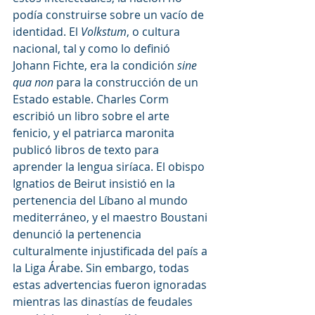
podía construirse sobre un vacío de 
identidad. El 
Volkstum
, o cultura 
nacional, tal y como lo definió 
Johann Fichte, era la condición
 sine 
qua non
 para la construcción de un 
Estado estable. Charles Corm 
escribió un libro sobre el arte 
fenicio, y el patriarca maronita 
publicó libros de texto para 
aprender la lengua siríaca. El obispo 
Ignatios de Beirut insistió en la 
pertenencia del Líbano al mundo 
mediterráneo, y el maestro Boustani 
denunció la pertenencia 
culturalmente injustificada del país a 
la Liga Árabe. Sin embargo, todas 
estas advertencias fueron ignoradas 
mientras las dinastías de feudales 