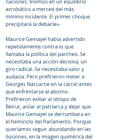
naciones. Vivimos en un equilibrio 
acrobático a merced del más 
mínimo incidente. El primer choque 
precipitará la debacle».
Maurice Gemayel había advertido 
repetidamente contra lo que 
llamaba la política del parcheo. Se 
necesitaba una acción decisiva, un 
giro radical. Se necesitaba valor y 
audacia. Pero prefirieron meter a 
Georges Naccache en la cárcel antes 
que enfrentarse al abismo. 
Prefirieron exiliar al obispo de 
Beirut, aislar al patriarca y dejar que 
Maurice Gemayel se derrumbara en 
el hemiciclo del Parlamento. Porque 
queríamos seguir abundando en las 
ilusiones, en la imagen quimérica del 