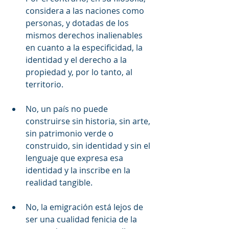
considera a las naciones como 
personas, y dotadas de los 
mismos derechos inalienables 
en cuanto a la especificidad, la 
identidad y el derecho a la 
propiedad y, por lo tanto, al 
territorio.
No, un país no puede 
construirse sin historia, sin arte, 
sin patrimonio verde o 
construido, sin identidad y sin el 
lenguaje que expresa esa 
identidad y la inscribe en la 
realidad tangible.
No, la emigración está lejos de 
ser una cualidad fenicia de la 