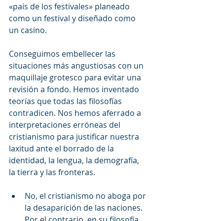
«país de los festivales» planeado 
como un festival y diseñado como 
un casino.
Conseguimos embellecer las 
situaciones más angustiosas con un 
maquillaje grotesco para evitar una 
revisión a fondo. Hemos inventado 
teorías que todas las filosofías 
contradicen. Nos hemos aferrado a 
interpretaciones erróneas del 
cristianismo para justificar nuestra 
laxitud ante el borrado de la 
identidad, la lengua, la demografía, 
la tierra y las fronteras.
No, el cristianismo no aboga por 
la desaparición de las naciones. 
Por el contrario, en su filosofía, 