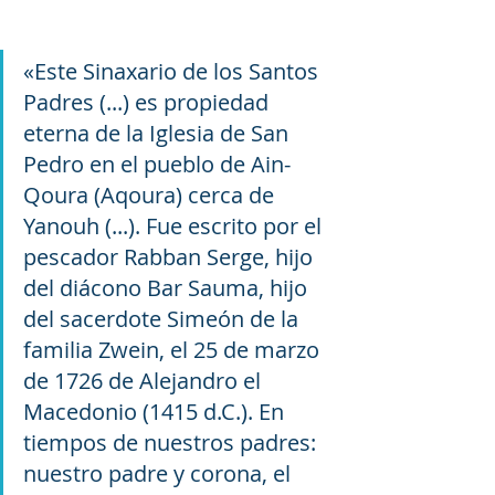
«Este Sinaxario de los Santos 
Padres (...) es propiedad 
eterna de la Iglesia de San 
Pedro en el pueblo de Ain-
Qoura (Aqoura) cerca de 
Yanouh (...). Fue escrito por el 
pescador Rabban Serge, hijo 
del diácono Bar Sauma, hijo 
del sacerdote Simeón de la 
familia Zwein, el 25 de marzo 
de 1726 de Alejandro el 
Macedonio (1415 d.C.). En 
tiempos de nuestros padres: 
nuestro padre y corona, el 