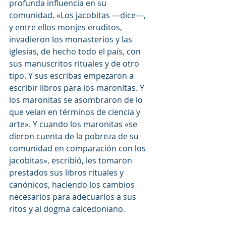
profunda influencia en su 
comunidad. «Los jacobitas —dice—, 
y entre ellos monjes eruditos, 
invadieron los monasterios y las 
iglesias, de hecho todo el país, con 
sus manuscritos rituales y de otro 
tipo. Y sus escribas empezaron a 
escribir libros para los maronitas. Y 
los maronitas se asombraron de lo 
que veían en términos de ciencia y 
arte». Y cuando los maronitas «se 
dieron cuenta de la pobreza de su 
comunidad en comparación con los 
jacobitas», escribió, les tomaron 
prestados sus libros rituales y 
canónicos, haciendo los cambios 
necesarios para adecuarlos a sus 
ritos y al dogma calcedoniano.