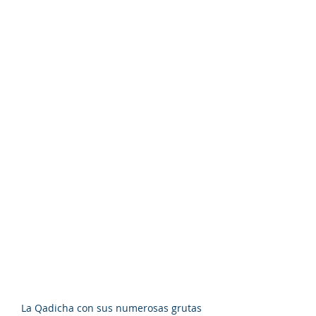
La Qadicha con sus numerosas grutas 