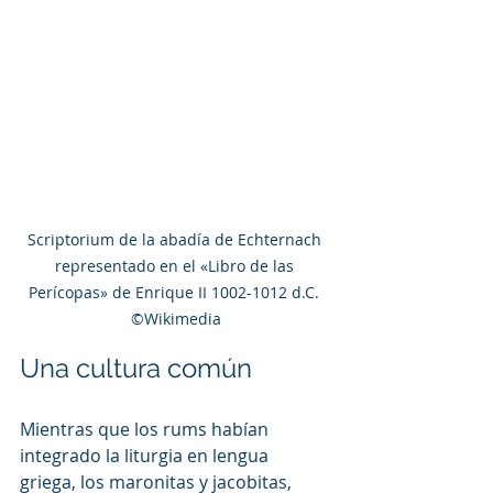
Scriptorium de la abadía de Echternach 
representado en el «Libro de las 
Perícopas» de Enrique II 1002-1012 d.C. 
©Wikimedia
Una cultura común
Mientras que los rums habían 
integrado la liturgia en lengua 
griega, los maronitas y jacobitas, 