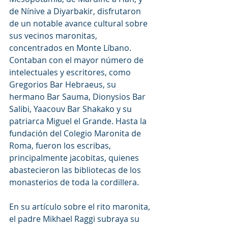
de Nínive a Diyarbakir, disfrutaron 
de un notable avance cultural sobre 
sus vecinos maronitas, 
concentrados en Monte Líbano. 
Contaban con el mayor número de 
intelectuales y escritores, como 
Gregorios Bar Hebraeus, su 
hermano Bar Sauma, Dionysios Bar 
Salibi, Yaacouv Bar Shakako y su 
patriarca Miguel el Grande. Hasta la 
fundación del Colegio Maronita de 
Roma, fueron los escribas, 
principalmente jacobitas, quienes 
abastecieron las bibliotecas de los 
monasterios de toda la cordillera.
En su artículo sobre el rito maronita, 
el padre Mikhael Raggi subraya su 