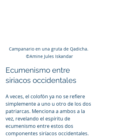
Campanario en una gruta de Qadicha. 
©Amine Jules Iskandar
Ecumenismo entre 
siriacos occidentales
A veces, el colofón ya no se refiere 
simplemente a uno u otro de los dos 
patriarcas. Menciona a ambos a la 
vez, revelando el espíritu de 
ecumenismo entre estos dos 
componentes siríacos occidentales. 