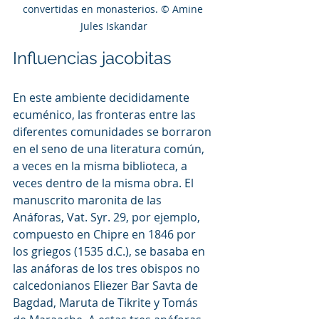
convertidas en monasterios. © Amine 
Jules Iskandar
Influencias jacobitas
En este ambiente decididamente 
ecuménico, las fronteras entre las 
diferentes comunidades se borraron 
en el seno de una literatura común, 
a veces en la misma biblioteca, a 
veces dentro de la misma obra. El 
manuscrito maronita de las 
Anáforas, Vat. Syr. 29, por ejemplo, 
compuesto en Chipre en 1846 por 
los griegos (1535 d.C.), se basaba en 
las anáforas de los tres obispos no 
calcedonianos Eliezer Bar Savta de 
Bagdad, Maruta de Tikrite y Tomás 