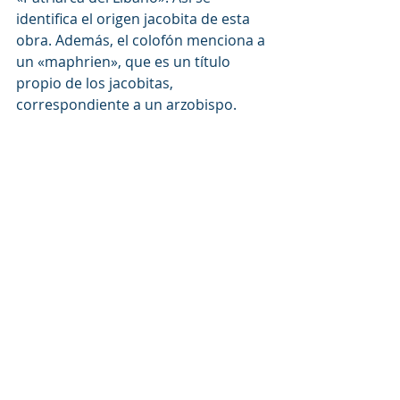
identifica el origen jacobita de esta 
obra. Además, el colofón menciona a 
un «maphrien», que es un título 
propio de los jacobitas, 
correspondiente a un arzobispo.