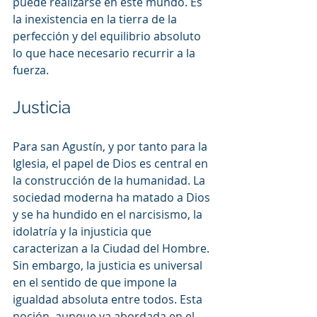
puede realizarse en este mundo. Es 
la inexistencia en la tierra de la 
perfección y del equilibrio absoluto 
lo que hace necesario recurrir a la 
fuerza.
Justicia
Para san Agustín, y por tanto para la 
Iglesia, el papel de Dios es central en 
la construcción de la humanidad. La 
sociedad moderna ha matado a Dios 
y se ha hundido en el narcisismo, la 
idolatría y la injusticia que 
caracterizan a la Ciudad del Hombre. 
Sin embargo, la justicia es universal 
en el sentido de que impone la 
igualdad absoluta entre todos. Esta 
noción, aunque ya abordada en el 