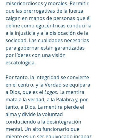
misericordiosos y morales. Permitir 
que las prerrogativas de la fuerza 
caigan en manos de personas que él 
define como egocéntricas conduciría 
a la injusticia y a la dislocación de la 
sociedad. Las cualidades necesarias 
para gobernar están garantizadas 
por líderes con una visión 
escatológica.
Por tanto, la integridad se convierte 
en el centro, y la Verdad se equipara 
a Dios, que es el 
Logos
. La mentira 
mata a la verdad, a la Palabra y, por 
tanto, a Dios. La mentira pierde el 
alma y divide la voluntad 
conduciendo a la desintegración 
mental. Un alto funcionario que 
miente es un ser equivocado incapaz 