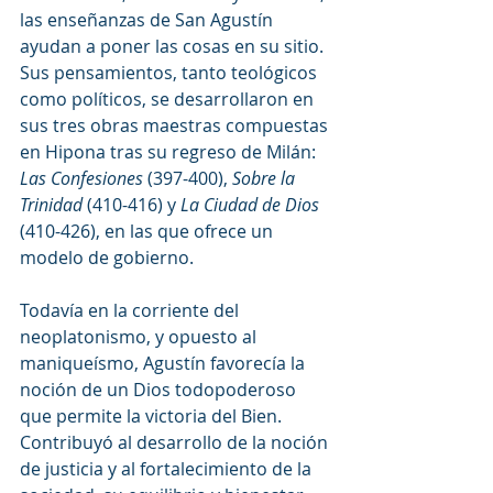
las enseñanzas de San Agustín 
ayudan a poner las cosas en su sitio. 
Sus pensamientos, tanto teológicos 
como políticos, se desarrollaron en 
sus tres obras maestras compuestas 
en Hipona tras su regreso de Milán: 
Las Confesiones
 (397-400), 
Sobre la 
Trinidad
 (410-416) y 
La Ciudad de Dios
(410-426), en las que ofrece un 
modelo de gobierno.
Todavía en la corriente del 
neoplatonismo, y opuesto al 
maniqueísmo, Agustín favorecía la 
noción de un Dios todopoderoso 
que permite la victoria del Bien. 
Contribuyó al desarrollo de la noción 
de justicia y al fortalecimiento de la 