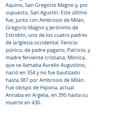
Aquino, San Gregorio Magno y, por 
supuesto, San Agustín. Este último 
fue, junto con Ambrosio de Milán, 
Gregorio Magno y Jerónimo de 
Estridón, uno de los cuatro padres 
de la Iglesia occidental. Fenicio 
púnico, de padre pagano, Patricio, y 
madre ferviente cristiana, Mónica, 
que se llamaba Aurelio Augustino, 
nació en 354 y no fue bautizado 
hasta 387 por Ambrosio de Milán. 
Fue obispo de Hipona, actual 
Annaba en Argelia, en 395 hasta su 
muerte en 430.