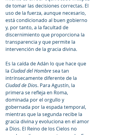
de tomar las decisiones correctas. El 
uso de la fuerza, aunque necesario, 
está condicionado al buen gobierno 
y, por tanto, a la facultad de 
discernimiento que proporciona la 
transparencia y que permite la 
intervención de la gracia divina.
Es la caída de Adán lo que hace que 
la
 Ciudad del Hombre
 sea tan 
intrínsecamente diferente de la
Ciudad de Dio
s. Para Agustín, la 
primera se refleja en Roma, 
dominada por el orgullo y 
gobernada por la espada temporal, 
mientras que la segunda recibe la 
gracia divina y evoluciona en el amor 
a Dios. El Reino de los Cielos no 