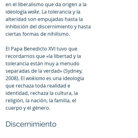
en el liberalismo que da origen a la 
ideología 
woke
. La tolerancia y la 
alteridad son empujadas hasta la 
inhibición del discernimiento y hasta 
ciertas formas de nihilismo.
El Papa Benedicto XVI tuvo que 
recordarnos que «la libertad y la 
tolerancia están muy a menudo 
separadas de la verdad» (Sydney, 
2008). El 
wokismo
 es una ideología 
que rechaza toda realidad e 
identidad, rechaza la cultura, la 
religión, la nación, la familia, el 
cuerpo y el género.
Discernimiento