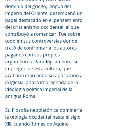
dominio del griego, lengua del 
Imperio del Oriente, desempeñó un 
papel destacado en el pensamiento 
del cristianismo occidental, al que 
contribuyó a romanizar. Fue sobre 
todo en sus controversias donde 
trató de confrontar a los autores 
paganos con sus propios 
argumentos. Paradójicamente, se 
impregnó de esta cultura, que 
acabaría marcando su aportación a 
la Iglesia, ahora impregnada de la 
ideología política imperial de la 
antigua Roma.
Su filosofía neoplatónica dominaría 
la teología occidental hasta el siglo 
XIII, cuando Tomás de Aquino 