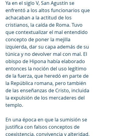
Ya en el siglo V, San Agustín se 
enfrentó a los altos funcionarios que 
achacaban a la actitud de los 
cristianos, la caída de Roma. Tuvo 
que contextualizar el mal entendido 
concepto de poner la mejilla 
izquierda, dar su capa además de su 
túnica y no devolver mal con mal. El 
obispo de Hipona había elaborado 
entonces la noción del uso legítimo 
de la fuerza, que heredó en parte de 
la República romana, pero también 
de las enseñanzas de Cristo, incluida 
la expulsión de los mercaderes del 
templo.
En una época en que la sumisión se 
justifica con falsos conceptos de 
coexistencia, convivencia y alteridad, 