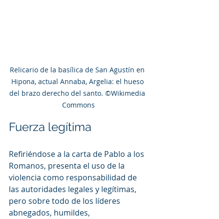
Relicario de la basílica de San Agustín en 
Hipona, actual Annaba, Argelia: el hueso 
del brazo derecho del santo. ©Wikimedia 
Commons
Fuerza legítima
Refiriéndose a la carta de Pablo a los 
Romanos, presenta el uso de la 
violencia como responsabilidad de 
las autoridades legales y legítimas, 
pero sobre todo de los líderes 
abnegados, humildes, 