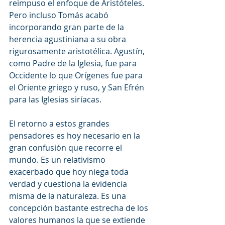
reimpuso el enfoque de Aristóteles. 
Pero incluso Tomás acabó 
incorporando gran parte de la 
herencia agustiniana a su obra 
rigurosamente aristotélica. Agustín, 
como Padre de la Iglesia, fue para 
Occidente lo que Orígenes fue para 
el Oriente griego y ruso, y San Efrén 
para las Iglesias siríacas.
El retorno a estos grandes 
pensadores es hoy necesario en la 
gran confusión que recorre el 
mundo. Es un relativismo 
exacerbado que hoy niega toda 
verdad y cuestiona la evidencia 
misma de la naturaleza. Es una 
concepción bastante estrecha de los 
valores humanos la que se extiende 