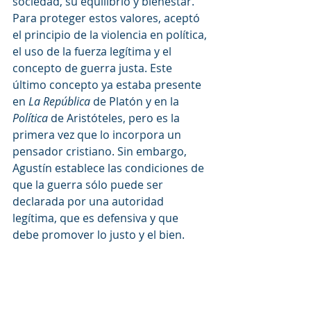
sociedad, su equilibrio y bienestar. 
Para proteger estos valores, aceptó 
el principio de la violencia en política, 
el uso de la fuerza legítima y el 
concepto de guerra justa. Este 
último concepto ya estaba presente 
en 
La República
 de Platón y en la 
Política
 de Aristóteles, pero es la 
primera vez que lo incorpora un 
pensador cristiano. Sin embargo, 
Agustín establece las condiciones de 
que la guerra sólo puede ser 
declarada por una autoridad 
legítima, que es defensiva y que 
debe promover lo justo y el bien.