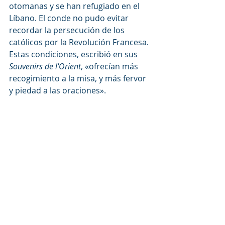
otomanas y se han refugiado en el 
Líbano. El conde no pudo evitar 
recordar la persecución de los 
católicos por la Revolución Francesa. 
Estas condiciones, escribió en sus 
Souvenirs de l'Orient
, «ofrecían más 
recogimiento a la misa, y más fervor 
y piedad a las oraciones».