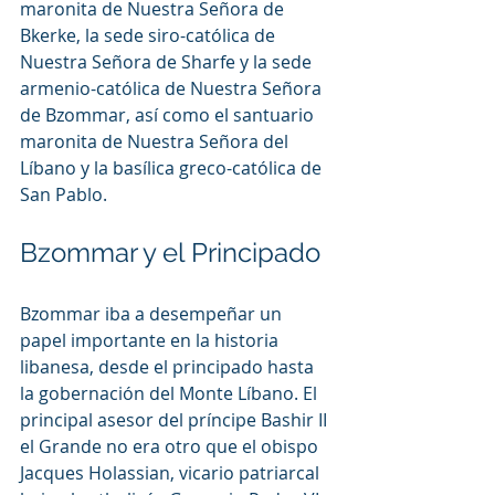
maronita de Nuestra Señora de 
Bkerke, la sede siro-católica de 
Nuestra Señora de Sharfe y la sede 
armenio-católica de Nuestra Señora 
de Bzommar, así como el santuario 
maronita de Nuestra Señora del 
Líbano y la basílica greco-católica de 
San Pablo.
Bzommar y el Principado
Bzommar iba a desempeñar un 
papel importante en la historia 
libanesa, desde el principado hasta 
la gobernación del Monte Líbano. El 
principal asesor del príncipe Bashir II 
el Grande no era otro que el obispo 
Jacques Holassian, vicario patriarcal 