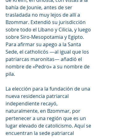
bahía de Jounie, antes de ser 
trasladada no muy lejos de allí a 
Bzommar. Extendió su jurisdicción 
sobre todo el Líbano y Cilicia, y luego 
sobre Siro-Mesopotamia y Egipto. 
Para afirmar su apego a la Santa 
Sede, el catholicós —al igual que los 
patriarcas maronitas— añadió el 
nombre de «Pedro» a su nombre de 
pila.
La elección para la fundación de una 
nueva residencia patriarcal 
independiente recayó, 
naturalmente, en Bzommar, por 
pertenecer a una región que es un 
lugar elevado de catolicismo. Aquí se 
encuentran la sede patriarcal 