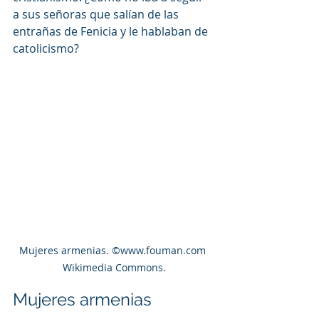
a sus señoras que salían de las 
entrañas de Fenicia y le hablaban de 
catolicismo?
Mujeres armenias. ©www.fouman.com 
Wikimedia Commons.
Mujeres armenias