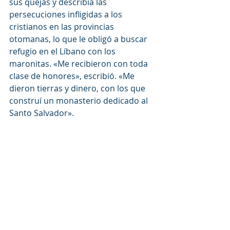
sus quejas y describía las 
persecuciones infligidas a los 
cristianos en las provincias 
otomanas, lo que le obligó a buscar 
refugio en el Líbano con los 
maronitas. «Me recibieron con toda 
clase de honores», escribió. «Me 
dieron tierras y dinero, con los que 
construí un monasterio dedicado al 
Santo Salvador».