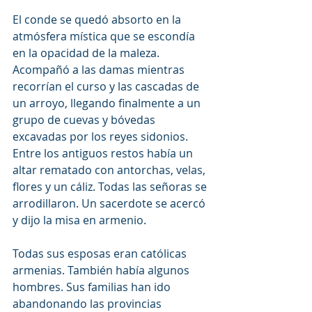
El conde se quedó absorto en la 
atmósfera mística que se escondía 
en la opacidad de la maleza. 
Acompañó a las damas mientras 
recorrían el curso y las cascadas de 
un arroyo, llegando finalmente a un 
grupo de cuevas y bóvedas 
excavadas por los reyes sidonios.  
Entre los antiguos restos había un 
altar rematado con antorchas, velas, 
flores y un cáliz. Todas las señoras se 
arrodillaron. Un sacerdote se acercó 
y dijo la misa en armenio.
Todas sus esposas eran católicas 
armenias. También había algunos 
hombres. Sus familias han ido 
abandonando las provincias 