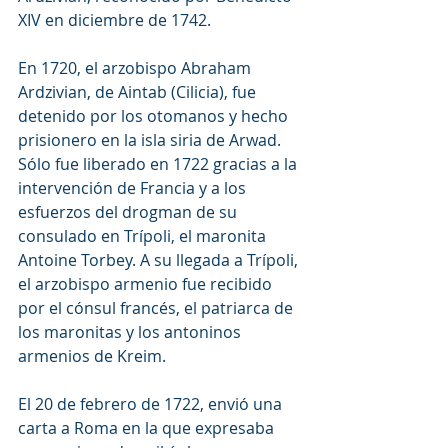
XIV en diciembre de 1742.
En 1720, el arzobispo Abraham 
Ardzivian, de Aintab (Cilicia), fue 
detenido por los otomanos y hecho 
prisionero en la isla siria de Arwad. 
Sólo fue liberado en 1722 gracias a la 
intervención de Francia y a los 
esfuerzos del drogman de su 
consulado en Trípoli, el maronita 
Antoine Torbey. A su llegada a Trípoli, 
el arzobispo armenio fue recibido 
por el cónsul francés, el patriarca de 
los maronitas y los antoninos 
armenios de Kreim.
El 20 de febrero de 1722, envió una 
carta a Roma en la que expresaba 