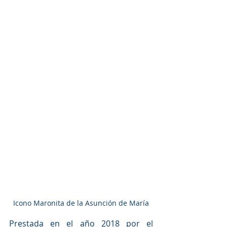
Icono Maronita de la Asunción de María
Prestada en el año 2018 por el 