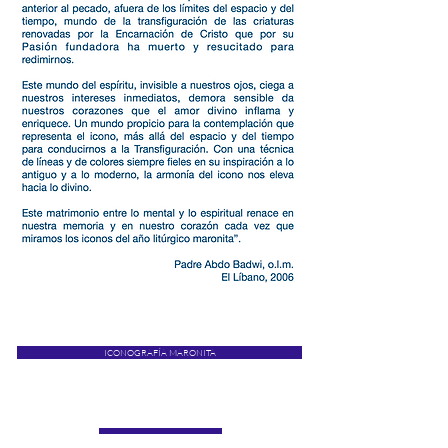
ICONOGRAFÍA MARONITA