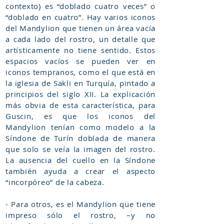
contexto) es “doblado cuatro veces” o
“doblado en cuatro”. Hay varios iconos
del Mandylion que tienen un área vacía
a cada lado del rostro, un detalle que
artísticamente no tiene sentido. Estos
espacios vacíos se pueden ver en
iconos tempranos, como el que está en
la iglesia de Sakli en Turquía, pintado a
principios del siglo XII. La explicación
más obvia de esta característica, para
Guscin, es que los iconos del
Mandylion tenían como modelo a la
Síndone de Turín doblada de manera
que solo se veía la imagen del rostro.
La ausencia del cuello en la Síndone
también ayuda a crear el aspecto
“incorpóreo” de la cabeza.
- Para otros, es el Mandylion que tiene
impreso sólo el rostro, –y no