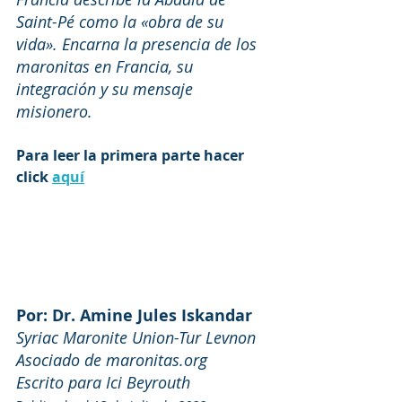
Saint-Pé como la «obra de su 
vida». Encarna la presencia de los 
maronitas en Francia, su 
integración y su mensaje 
misionero.
Para leer la primera parte hacer 
click 
aquí
Por: Dr. Amine Jules Iskandar
Syriac Maronite Union-Tur Levnon
Asociado de maronitas.org
Escrito para Ici Beyrouth