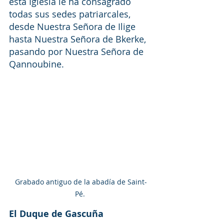
esta Iglesia le ha consagrado 
todas sus sedes patriarcales, 
desde Nuestra Señora de Ilige 
hasta Nuestra Señora de Bkerke, 
pasando por Nuestra Señora de 
Qannoubine.
 Grabado antiguo de la abadía de Saint-
Pé.
El Duque de Gascuña