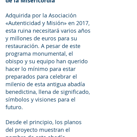
de la Misericordia
Adquirida por la Asociación 
«Autenticidad y Misión» en 2017, 
esta ruina necesitará varios años 
y millones de euros para su 
restauración. A pesar de este 
programa monumental, el 
obispo y su equipo han querido 
hacer lo mínimo para estar 
preparados para celebrar el 
milenio de esta antigua abadía 
benedictina, llena de significado, 
símbolos y visiones para el 
futuro.
Desde el principio, los planos 
del proyecto muestran el 