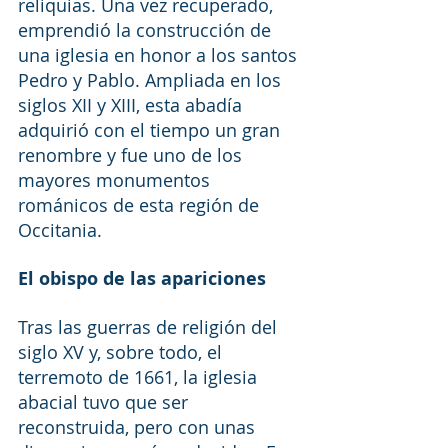
reliquias. Una vez recuperado, 
emprendió la construcción de 
una iglesia en honor a los santos 
Pedro y Pablo. Ampliada en los 
siglos XII y XIII, esta abadía 
adquirió con el tiempo un gran 
renombre y fue uno de los 
mayores monumentos 
románicos de esta región de 
Occitania.
El obispo de las apariciones
Tras las guerras de religión del 
siglo XV y, sobre todo, el 
terremoto de 1661, la iglesia 
abacial tuvo que ser 
reconstruida, pero con unas 