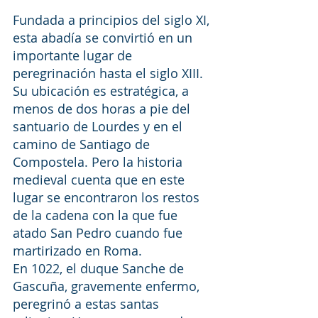
Fundada a principios del siglo XI, 
esta abadía se convirtió en un 
importante lugar de 
peregrinación hasta el siglo XIII. 
Su ubicación es estratégica, a 
menos de dos horas a pie del 
santuario de Lourdes y en el 
camino de Santiago de 
Compostela. Pero la historia 
medieval cuenta que en este 
lugar se encontraron los restos 
de la cadena con la que fue 
atado San Pedro cuando fue 
martirizado en Roma.
En 1022, el duque Sanche de 
Gascuña, gravemente enfermo, 
peregrinó a estas santas 