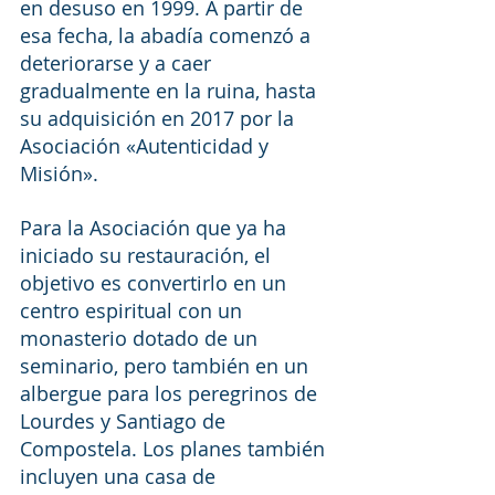
en desuso en 1999. A partir de 
esa fecha, la abadía comenzó a 
deteriorarse y a caer 
gradualmente en la ruina, hasta 
su adquisición en 2017 por la 
Asociación «Autenticidad y 
Misión».
Para la Asociación que ya ha 
iniciado su restauración, el 
objetivo es convertirlo en un 
centro espiritual con un 
monasterio dotado de un 
seminario, pero también en un 
albergue para los peregrinos de 
Lourdes y Santiago de 
Compostela. Los planes también 
incluyen una casa de 