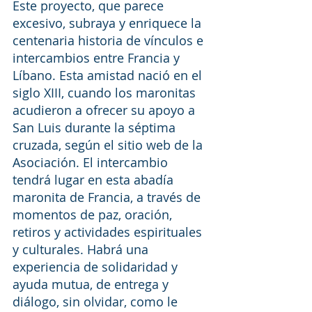
Este proyecto, que parece 
excesivo, subraya y enriquece la 
centenaria historia de vínculos e 
intercambios entre Francia y 
Líbano. Esta amistad nació en el 
siglo XIII, cuando los maronitas 
acudieron a ofrecer su apoyo a 
San Luis durante la séptima 
cruzada, según el sitio web de la 
Asociación. El intercambio 
tendrá lugar en esta abadía 
maronita de Francia, a través de 
momentos de paz, oración, 
retiros y actividades espirituales 
y culturales. Habrá una 
experiencia de solidaridad y 
ayuda mutua, de entrega y 
diálogo, sin olvidar, como le 