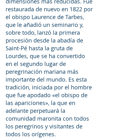
dimensiones más reducidas. Fue 
restaurada de nuevo en 1822 por 
el obispo Laurence de Tarbes, 
que le añadió un seminario y, 
sobre todo, lanzó la primera 
procesión desde la abadía de 
Saint-Pé hasta la gruta de 
Lourdes, que se ha convertido 
en el segundo lugar de 
peregrinación mariana más 
importante del mundo. Es esta 
tradición, iniciada por el hombre 
que fue apodado «el obispo de 
las apariciones», la que en 
adelante perpetuará la 
comunidad maronita con todos 
los peregrinos y visitantes de 
todos los orígenes.