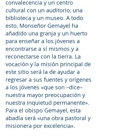
convalecencia y un centro 
cultural con un auditorio, una 
biblioteca y un museo. A todo 
esto, Monseñor Gemayel ha 
añadido una granja y un huerto 
para enseñar a los jóvenes a 
encontrarse a sí mismos y a 
reconectarse con la tierra. La 
vocación y la misión principal de 
este sitio será la de ayudar a 
regresar a sus fuentes y orígenes 
a los jóvenes «que son –dice– 
nuestra mayor preocupación y 
nuestra inquietud permanente». 
Para el obispo Gemayel, esta 
abadía será «una obra pastoral y 
misionera por excelencia».