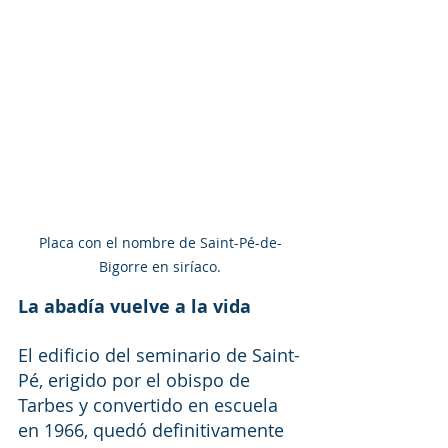
Placa con el nombre de Saint-Pé-de-
Bigorre en siríaco.
La abadía vuelve a la vida
El edificio del seminario de Saint-
Pé, erigido por el obispo de 
Tarbes y convertido en escuela 
en 1966, quedó definitivamente 