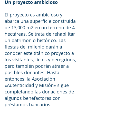
Un proyecto ambicioso
El proyecto es ambicioso y 
abarca una superficie construida 
de 13,000 m2 en un terreno de 4 
hectáreas. Se trata de rehabilitar 
un patrimonio histórico. Las 
fiestas del milenio darán a 
conocer este titánico proyecto a 
los visitantes, fieles y peregrinos, 
pero también podrán atraer a 
posibles donantes. Hasta 
entonces, la Asociación 
«Autenticidad y Misión» sigue 
completando las donaciones de 
algunos benefactores con 
préstamos bancarios.