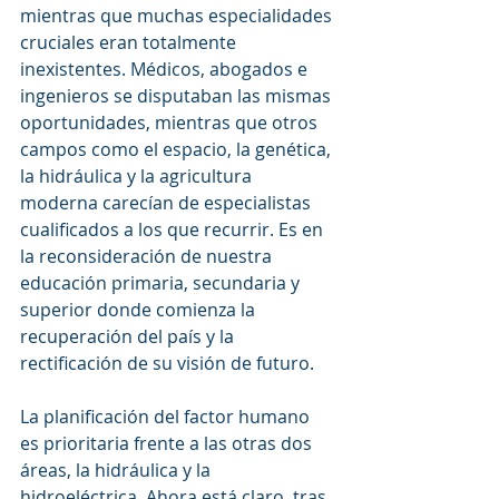
mientras que muchas especialidades 
cruciales eran totalmente 
inexistentes. Médicos, abogados e 
ingenieros se disputaban las mismas 
oportunidades, mientras que otros 
campos como el espacio, la genética, 
la hidráulica y la agricultura 
moderna carecían de especialistas 
cualificados a los que recurrir. Es en 
la reconsideración de nuestra 
educación primaria, secundaria y 
superior donde comienza la 
recuperación del país y la 
rectificación de su visión de futuro.
La planificación del factor humano 
es prioritaria frente a las otras dos 
áreas, la hidráulica y la 
hidroeléctrica. Ahora está claro, tras 