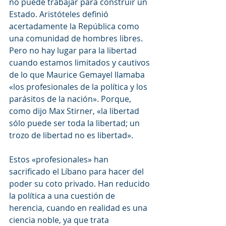
no puede trabajar para construir un 
Estado. Aristóteles definió 
acertadamente la República como 
una comunidad de hombres libres. 
Pero no hay lugar para la libertad 
cuando estamos limitados y cautivos 
de lo que Maurice Gemayel llamaba 
«los profesionales de la política y los 
parásitos de la nación». Porque, 
como dijo Max Stirner, «la libertad 
sólo puede ser toda la libertad; un 
trozo de libertad no es libertad».
Estos «profesionales» han 
sacrificado el Líbano para hacer del 
poder su coto privado. Han reducido 
la política a una cuestión de 
herencia, cuando en realidad es una 
ciencia noble, ya que trata 