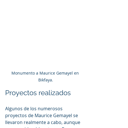
Monumento a Maurice Gemayel en 
Bikfaya.
Proyectos realizados
Algunos de los numerosos 
proyectos de Maurice Gemayel se 
llevaron realmente a cabo, aunque 