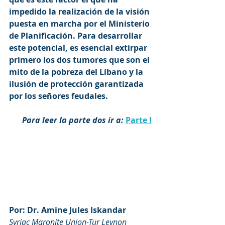
impedido la realización de la visión 
puesta en marcha por el Ministerio 
de Planificación. Para desarrollar 
este potencial, es esencial extirpar 
primero los dos tumores que son el 
mito de la pobreza del Líbano y la 
ilusión de protección garantizada 
por los señores feudales. 
Para leer la parte dos ir a:
Parte I
Por: Dr. Amine Jules Iskandar
Syriac Maronite Union-Tur Levnon