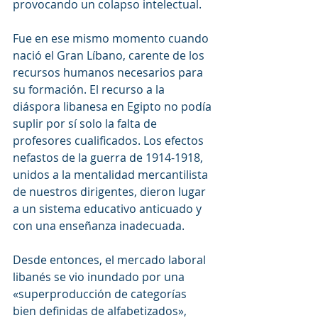
provocando un colapso intelectual.
Fue en ese mismo momento cuando 
nació el Gran Líbano, carente de los 
recursos humanos necesarios para 
su formación. El recurso a la 
diáspora libanesa en Egipto no podía 
suplir por sí solo la falta de 
profesores cualificados. Los efectos 
nefastos de la guerra de 1914-1918, 
unidos a la mentalidad mercantilista 
de nuestros dirigentes, dieron lugar 
a un sistema educativo anticuado y 
con una enseñanza inadecuada.
Desde entonces, el mercado laboral 
libanés se vio inundado por una 
«superproducción de categorías 
bien definidas de alfabetizados», 