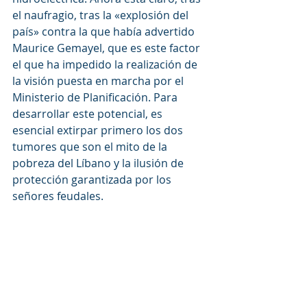
el naufragio, tras la «explosión del 
país» contra la que había advertido 
Maurice Gemayel, que es este factor 
el que ha impedido la realización de 
la visión puesta en marcha por el 
Ministerio de Planificación. Para 
desarrollar este potencial, es 
esencial extirpar primero los dos 
tumores que son el mito de la 
pobreza del Líbano y la ilusión de 
protección garantizada por los 
señores feudales.