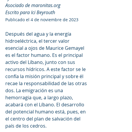
Asociado de maronitas.org
Escrito para Ici Beyrouth
Publicado el 4 de noviembre de 2023
Después del agua y la energía 
hidroeléctrica, el tercer valor 
esencial a ojos de Maurice Gemayel 
es el factor humano. Es el principal 
activo del Líbano, junto con sus 
recursos hídricos. A este factor se le 
confía la misión principal y sobre él 
recae la responsabilidad de las otras 
dos. La emigración es una 
hemorragia que, a largo plazo, 
acabará con el Líbano. El desarrollo 
del potencial humano está, pues, en 
el centro del plan de salvación del 
país de los cedros.