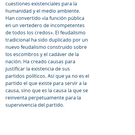
cuestiones existenciales para la 
humanidad y el medio ambiente. 
Han convertido «la función pública 
en un vertedero de incompetentes 
de todos los credos». El feudalismo 
tradicional ha sido duplicado por un 
nuevo feudalismo construido sobre 
los escombros y el cadáver de la 
nación. Ha creado causas para 
justificar la existencia de sus 
partidos políticos. Así que ya no es el 
partido el que existe para servir a la 
causa, sino que es la causa la que se 
reinventa perpetuamente para la 
supervivencia del partido.