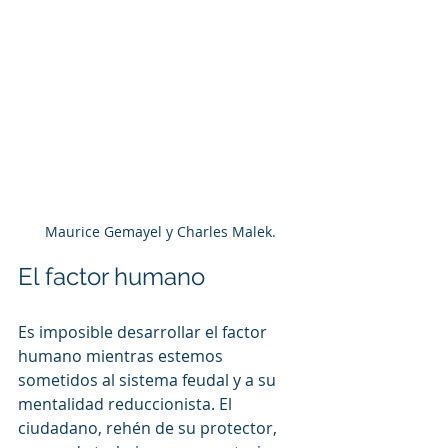
Maurice Gemayel y Charles Malek.
El factor humano
Es imposible desarrollar el factor 
humano mientras estemos 
sometidos al sistema feudal y a su 
mentalidad reduccionista. El 
ciudadano, rehén de su protector, 