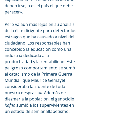
deben irse, o es el país el que debe 
perecer».
Pero va aún más lejos en su análisis 
de la élite dirigente para detectar los 
estragos que ha causado a nivel del 
ciudadano. Los responsables han 
concebido la educación como una 
industria dedicada a la 
productividad y la rentabilidad. Este 
peligroso comportamiento se sumó 
al cataclismo de la Primera Guerra 
Mundial, que Maurice Gemayel 
consideraba la «fuente de toda 
nuestra desgracia». Además de 
diezmar a la población, el genocidio 
Kafno
 sumió a los supervivientes en 
un estado de semianalfabetismo, 