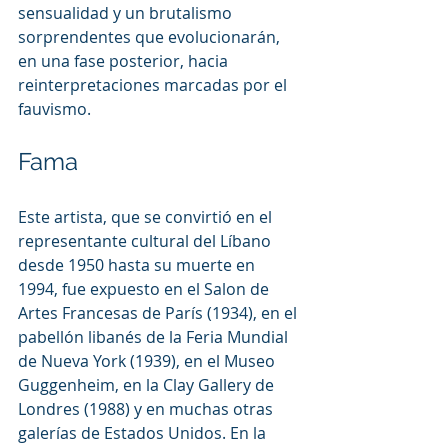
sensualidad y un brutalismo 
sorprendentes que evolucionarán, 
en una fase posterior, hacia 
reinterpretaciones marcadas por el 
fauvismo.
Fama
Este artista, que se convirtió en el 
representante cultural del Líbano 
desde 1950 hasta su muerte en 
1994, fue expuesto en el Salon de 
Artes Francesas de París (1934), en el 
pabellón libanés de la Feria Mundial 
de Nueva York (1939), en el Museo 
Guggenheim, en la Clay Gallery de 
Londres (1988) y en muchas otras 
galerías de Estados Unidos. En la 