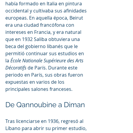
había formado en Italia en pintura 
occidental y cultivaba sus afinidades 
europeas. En aquella época, Beirut 
era una ciudad francófona con 
intereses en Francia, y era natural 
que en 1932 Saliba obtuviera una 
beca del gobierno libanés que le 
permitió continuar sus estudios en 
la 
École Nationale Supérieure des Arts 
Décoratifs
 de París. Durante este 
periodo en París, sus obras fueron 
expuestas en varios de los 
principales salones franceses.
De Qannoubine a Diman
Tras licenciarse en 1936, regresó al 
Líbano para abrir su primer estudio, 