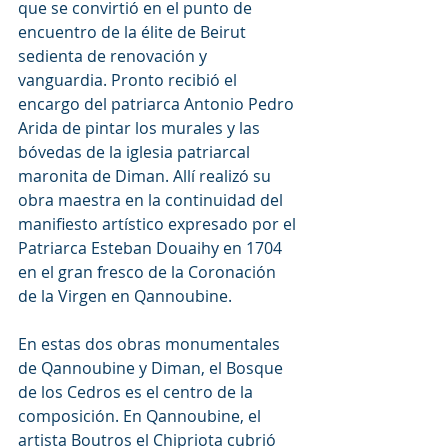
que se convirtió en el punto de 
encuentro de la élite de Beirut 
sedienta de renovación y 
vanguardia. Pronto recibió el 
encargo del patriarca Antonio Pedro 
Arida de pintar los murales y las 
bóvedas de la iglesia patriarcal 
maronita de Diman. Allí realizó su 
obra maestra en la continuidad del 
manifiesto artístico expresado por el 
Patriarca Esteban Douaihy en 1704 
en el gran fresco de la Coronación 
de la Virgen en Qannoubine.
En estas dos obras monumentales 
de Qannoubine y Diman, el Bosque 
de los Cedros es el centro de la 
composición. En Qannoubine, el 
artista Boutros el Chipriota cubrió 