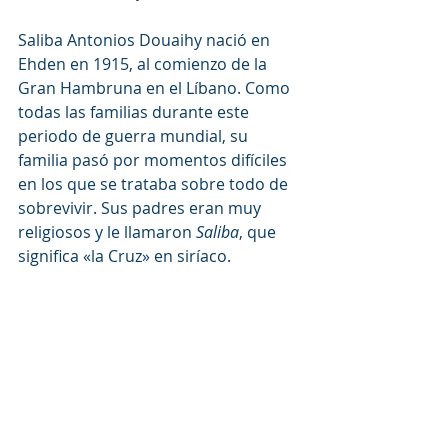
Saliba Antonios Douaihy nació en 
Ehden en 1915, al comienzo de la 
Gran Hambruna en el Líbano. Como 
todas las familias durante este 
periodo de guerra mundial, su 
familia pasó por momentos difíciles 
en los que se trataba sobre todo de 
sobrevivir. Sus padres eran muy 
religiosos y le llamaron 
Saliba
, que 
significa «la Cruz» en siríaco.