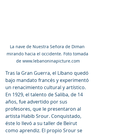
La nave de Nuestra Señora de Diman 
mirando hacia el occidente. Foto tomada 
de www.lebanoninapicture.com
Tras la Gran Guerra, el Líbano quedó 
bajo mandato francés y experimentó 
un renacimiento cultural y artístico. 
En 1929, el talento de Saliba, de 14 
años, fue advertido por sus 
profesores, que le presentaron al 
artista Habib Srour. Conquistado, 
éste lo llevó a su taller de Beirut 
como aprendiz. El propio Srour se 