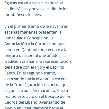
figuras están a veces vestidas al 
estilo clásico y otras al estilo de los 
montañeses locales.
En el primer tramo de la nave, tres 
escenas marianas presentan la 
Inmaculada Concepción, la 
Anunciación y la Coronación que, 
como en Qannoubine, recurre a la 
pintura occidental que añade a la 
tradición cristiana la representación 
del Padre con el Hijo y el Espíritu 
Santo. En el segundo tramo, 
avanzando hacia el altar, la escena 
de la Transfiguración recuerda que, 
según la tradición maronita, Cristo 
realizó este acto en el Bosque de los 
Cedros del Líbano. Avanzando de 
nuevo en línea, siempre hacia el 