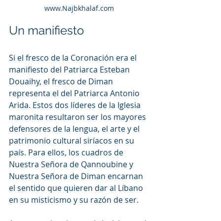
www.Najbkhalaf.com
Un manifiesto
Si el fresco de la Coronación era el 
manifiesto del Patriarca Esteban 
Douaihy, el fresco de Diman 
representa el del Patriarca Antonio 
Arida. Estos dos líderes de la Iglesia 
maronita resultaron ser los mayores 
defensores de la lengua, el arte y el 
patrimonio cultural siríacos en su 
país. Para ellos, los cuadros de 
Nuestra Señora de Qannoubine y 
Nuestra Señora de Diman encarnan 
el sentido que quieren dar al Líbano 
en su misticismo y su razón de ser.