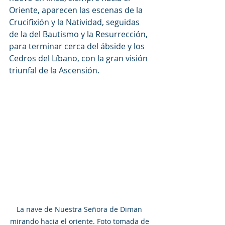
Oriente, aparecen las escenas de la 
Crucifixión y la Natividad, seguidas 
de la del Bautismo y la Resurrección, 
para terminar cerca del ábside y los 
Cedros del Líbano, con la gran visión 
triunfal de la Ascensión.
La nave de Nuestra Señora de Diman 
mirando hacia el oriente. Foto tomada de 