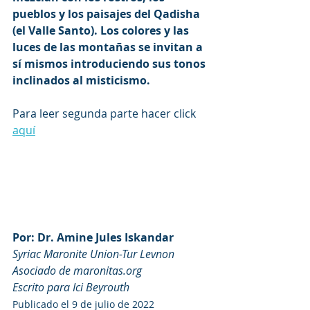
pueblos y los paisajes del Qadisha 
(el Valle Santo). Los colores y las 
luces de las montañas se invitan a 
sí mismos introduciendo sus tonos 
inclinados al misticismo.
Para leer segunda parte hacer click 
aquí
Por: Dr. Amine Jules Iskandar
Syriac Maronite Union-Tur Levnon
Asociado de maronitas.org
Escrito para Ici Beyrouth
Publicado el 9 de julio de 2022