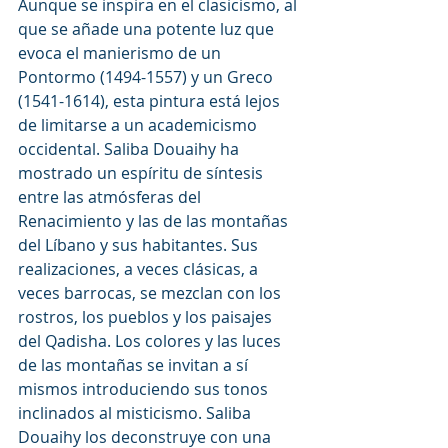
Aunque se inspira en el clasicismo, al 
que se añade una potente luz que 
evoca el manierismo de un 
Pontormo (1494-1557) y un Greco 
(1541-1614), esta pintura está lejos 
de limitarse a un academicismo 
occidental. Saliba Douaihy ha 
mostrado un espíritu de síntesis 
entre las atmósferas del 
Renacimiento y las de las montañas 
del Líbano y sus habitantes. Sus 
realizaciones, a veces clásicas, a 
veces barrocas, se mezclan con los 
rostros, los pueblos y los paisajes 
del Qadisha. Los colores y las luces 
de las montañas se invitan a sí 
mismos introduciendo sus tonos 
inclinados al misticismo. Saliba 
Douaihy los deconstruye con una 