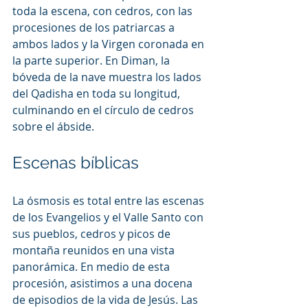
toda la escena, con cedros, con las 
procesiones de los patriarcas a 
ambos lados y la Virgen coronada en 
la parte superior. En Diman, la 
bóveda de la nave muestra los lados 
del Qadisha en toda su longitud, 
culminando en el círculo de cedros 
sobre el ábside.
Escenas bíblicas
La ósmosis es total entre las escenas 
de los Evangelios y el Valle Santo con 
sus pueblos, cedros y picos de 
montaña reunidos en una vista 
panorámica. En medio de esta 
procesión, asistimos a una docena 
de episodios de la vida de Jesús. Las 