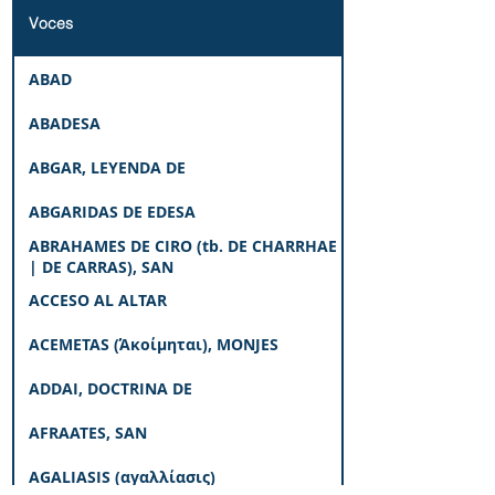
Voces
ABAD
ABADESA
ABGAR, LEYENDA DE
ABGARIDAS DE EDESA
ABRAHAMES DE CIRO (tb. DE CHARRHAE
| DE CARRAS), SAN
ACCESO AL ALTAR
ACEMETAS (Άκοίμηται), MONJES
ADDAI, DOCTRINA DE
AFRAATES, SAN
AGALIASIS (αγαλλίασις)