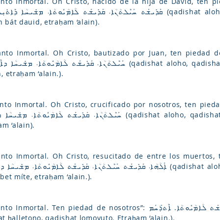
Inmortal. Oh Cristo, nacido de la hija de David, ten piedad de nosot
ܩܰܕܺܝܫܰܬ ܚܰܝܶܠܬܳܢܳܐ܁ ܩܰܕܺܝܫܰܬ ܠܳܐܡܳܝܽܘܬܳ (qadishat aloho, qadishat ḥalletono, qadishat
 bát dauid, etraḥam ‘alain).
mortal. Oh Cristo, bautizado por Juan, ten piedad de nosotros”: ܁ ܩܰܕܺܝܫܰܬ
ܚܰܝܶܠܬܳܢܳܐ܁ ܩܰܕܺܝܫ (qadishat aloho, qadishat ḥalletono, qadishat lomoyuto.
etraḥam ‘alain.).
ortal. Oh Cristo, crucificado por nosotros, ten piedad nosotros”:  ܩܰܕܺܝܫܰܬ
ܚܰܝܶܠܬܳܢܳܐ܁ ܩܰܕ (qadishat aloho, qadishat ḥalletono, qadishat lomoyuto.
m ‘alain).
to Inmortal. Oh Cristo, resucitado de entre los muertos, ten pi
ܐܰܠܳܗܳܐ܁ ܩܰܕܺܝܫܰܬ ܚܰܝܶܠܬܳܢܳܐ܁ ܩܰܕܺܝܫܰܬ ܠܳܐܡ (qadishat aloho, qadishat ḥalletono, qadishat
t míte, etraḥam ‘alain.).
nosotros”: ܩܰܕܺܝܫܰܬ ܐܰܠܳܗܳܐ܁ ܩܰܕܺܝܫܰܬ ܚܰܝܶܠܬܳܢܳܐ܁ ܩܰܕܺܝܫܰܬ ܠܳܐܡܳܝܽܘܬܳܐ. ܐܶܬܪ݂ܰܚܰܡ
ishat ḥalletono, qadishat lomoyuto. Etraḥam ‘alain.).